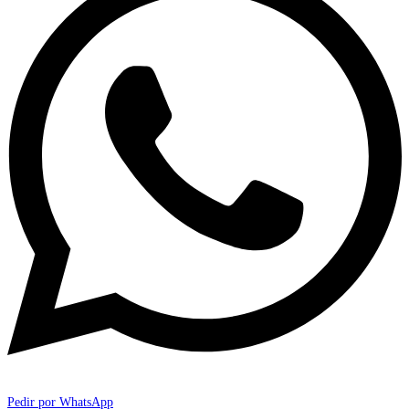
Pedir por WhatsApp