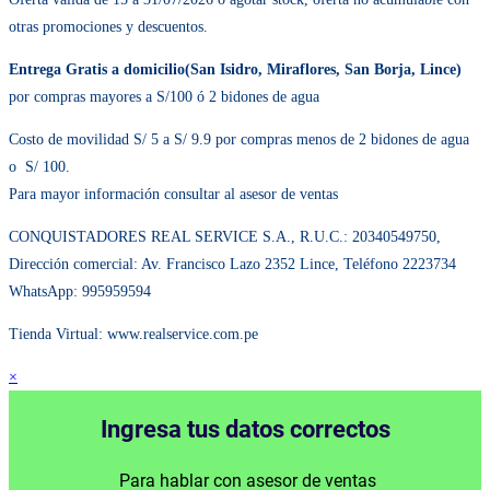
otras promociones y descuentos.
Entrega Gratis a domicilio(San Isidro, Miraflores, San Borja, Lince)
por compras mayores a S/100 ó 2 bidones de agua
Costo de movilidad S/ 5 a S/ 9.9 por compras menos de 2 bidones de agua
o S/ 100.
Para mayor información consultar al asesor de ventas
CONQUISTADORES REAL SERVICE S.A., R.U.C.: 20340549750,
Dirección comercial: Av. Francisco Lazo 2352 Lince, Teléfono 2223734
WhatsApp: 995959594
Tienda Virtual: www.realservice.com.pe
×