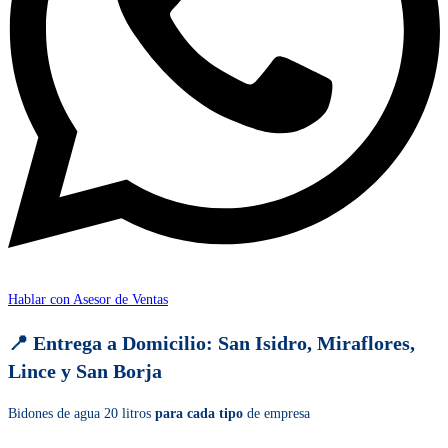
Hablar con Asesor de Ventas
📍 Entrega a Domicilio: San Isidro, Miraflores,
Lince y San Borja
Bidones de agua 20 litros
para cada tipo
de empresa