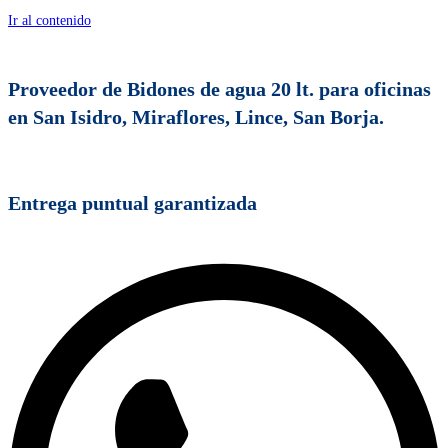
Ir al contenido
Proveedor de Bidones de agua 20 lt. para oficinas
en San Isidro, Miraflores, Lince, San Borja.
Entrega puntual garantizada