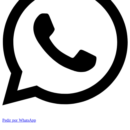
Pedir por WhatsApp