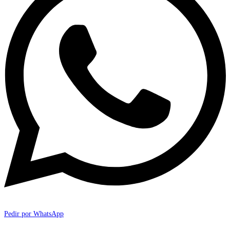
Pedir por WhatsApp