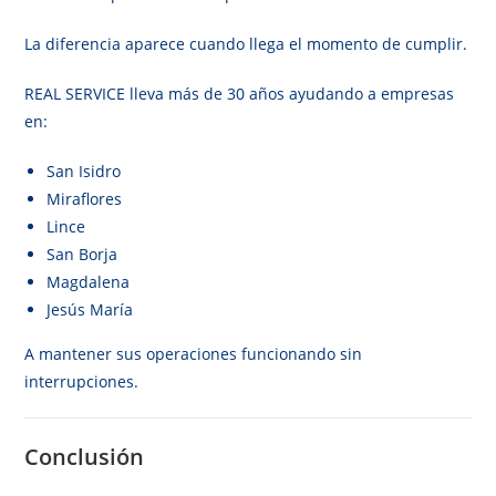
La diferencia aparece cuando llega el momento de cumplir.
REAL SERVICE lleva más de 30 años ayudando a empresas
en:
San Isidro
Miraflores
Lince
San Borja
Magdalena
Jesús María
A mantener sus operaciones funcionando sin
interrupciones.
Conclusión