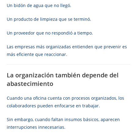
Un bidón de agua que no llegó.
Un producto de limpieza que se terminó.
Un proveedor que no respondió a tiempo.
Las empresas más organizadas entienden que prevenir es
más eficiente que reaccionar.
La organización también depende del
abastecimiento
Cuando una oficina cuenta con procesos organizados, los
colaboradores pueden enfocarse en trabajar.
Sin embargo, cuando faltan insumos básicos, aparecen
interrupciones innecesarias.