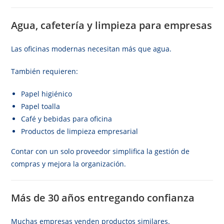
Agua, cafetería y limpieza para empresas
Las oficinas modernas necesitan más que agua.
También requieren:
Papel higiénico
Papel toalla
Café y bebidas para oficina
Productos de limpieza empresarial
Contar con un solo proveedor simplifica la gestión de
compras y mejora la organización.
Más de 30 años entregando confianza
Muchas empresas venden productos similares.