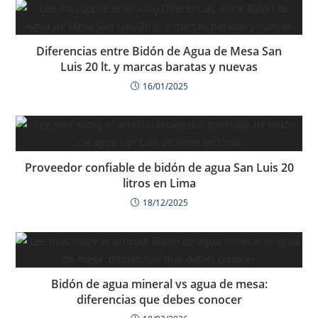
Diferencias entre Bidón de Agua de Mesa San
Luis 20 lt. y marcas baratas y nuevas
16/01/2025
Proveedor confiable de bidón de agua San Luis 20
litros en Lima
18/12/2025
Bidón de agua mineral vs agua de mesa:
diferencias que debes conocer