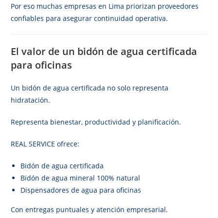
Por eso muchas empresas en Lima priorizan proveedores
confiables para asegurar continuidad operativa.
El valor de un bidón de agua certificada
para oficinas
Un bidón de agua certificada no solo representa
hidratación.
Representa bienestar, productividad y planificación.
REAL SERVICE ofrece:
Bidón de agua certificada
Bidón de agua mineral 100% natural
Dispensadores de agua para oficinas
Con entregas puntuales y atención empresarial.