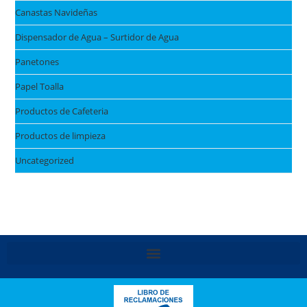
Canastas Navideñas
Dispensador de Agua – Surtidor de Agua
Panetones
Papel Toalla
Productos de Cafeteria
Productos de limpieza
Uncategorized