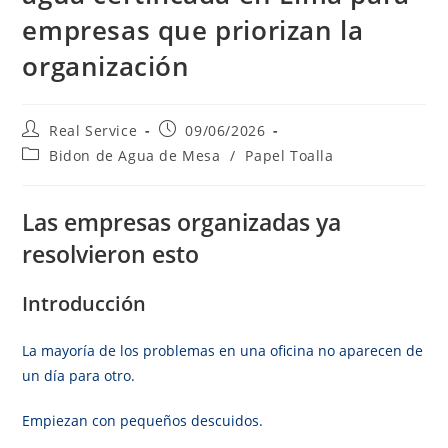
empresas que priorizan la
organización
Real Service
09/06/2026
Bidon de Agua de Mesa
/
Papel Toalla
Las empresas organizadas ya
resolvieron esto
Introducción
La mayoría de los problemas en una oficina no aparecen de
un día para otro.
Empiezan con pequeños descuidos.