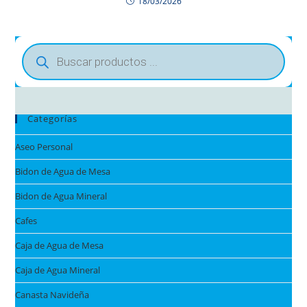
18/03/2026
Categorías
Aseo Personal
Bidon de Agua de Mesa
Bidon de Agua Mineral
Cafes
Caja de Agua de Mesa
Caja de Agua Mineral
Canasta Navideña