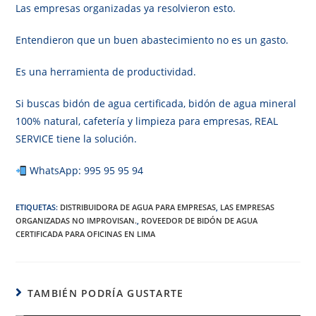
Las empresas organizadas ya resolvieron esto.
Entendieron que un buen abastecimiento no es un gasto.
Es una herramienta de productividad.
Si buscas bidón de agua certificada, bidón de agua mineral
100% natural, cafetería y limpieza para empresas, REAL
SERVICE tiene la solución.
WhatsApp: 995 95 95 94
ETIQUETAS
:
DISTRIBUIDORA DE AGUA PARA EMPRESAS
,
LAS EMPRESAS
ORGANIZADAS NO IMPROVISAN.
,
ROVEEDOR DE BIDÓN DE AGUA
CERTIFICADA PARA OFICINAS EN LIMA
TAMBIÉN PODRÍA GUSTARTE