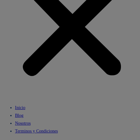
Inicio
Blog
Nosotros
Terminos y Condiciones