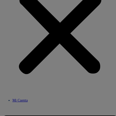
Mi Cuenta
Menú