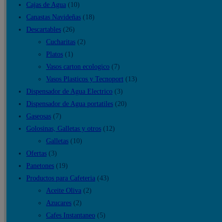
Cajas de Agua
(10)
Canastas Navideñas
(18)
Descartables
(26)
Cucharitas
(2)
Platos
(1)
Vasos carton ecologico
(7)
Vasos Plasticos y Tecnoport
(13)
Dispensador de Agua Electrico
(3)
Dispensador de Agua portatiles
(20)
Gaseosas
(7)
Golosinas, Galletas y otros
(12)
Galletas
(10)
Ofertas
(3)
Panetones
(19)
Productos para Cafeteria
(43)
Aceite Oliva
(2)
Azucares
(2)
Cafes Instantaneo
(5)