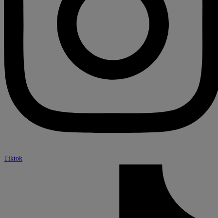
Tiktok