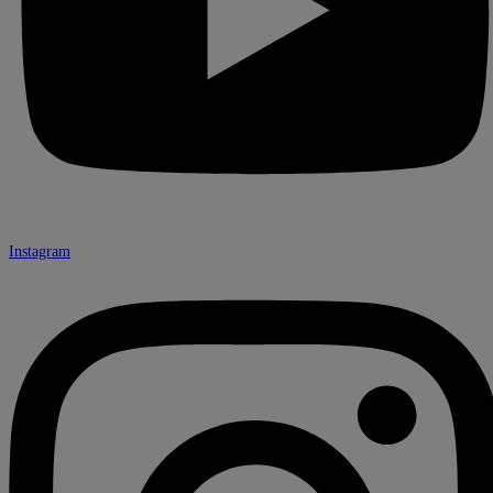
Instagram