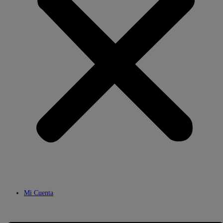
Mi Cuenta
Menú