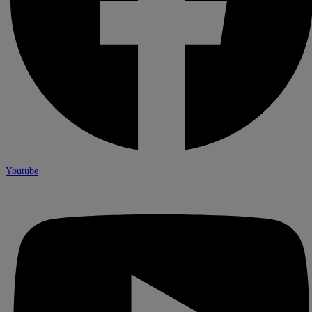
Youtube