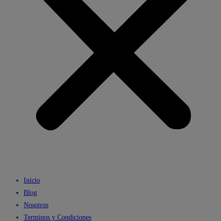
Inicio
Blog
Nosotros
Terminos y Condiciones