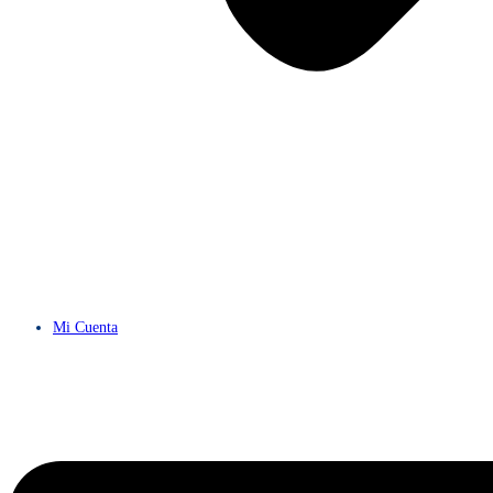
Mi Cuenta
Menú