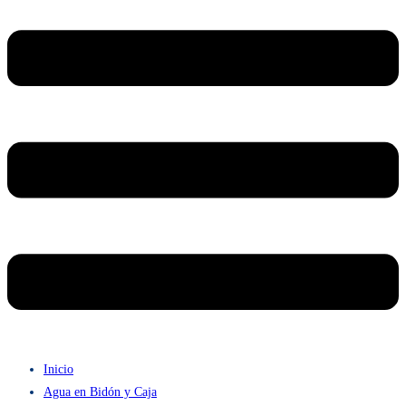
Inicio