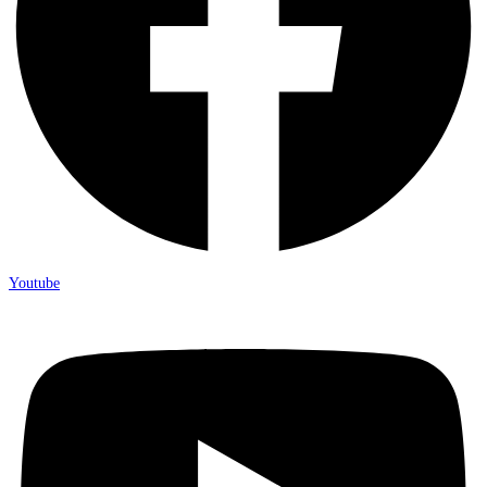
Youtube