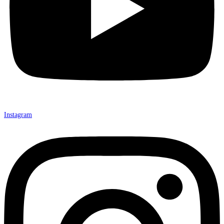
Instagram