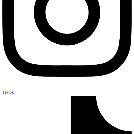
Tiktok