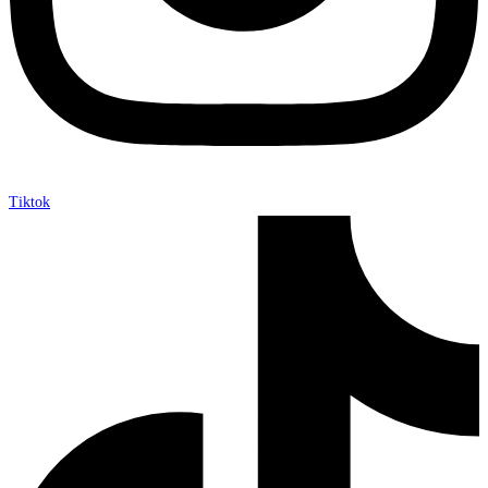
Tiktok