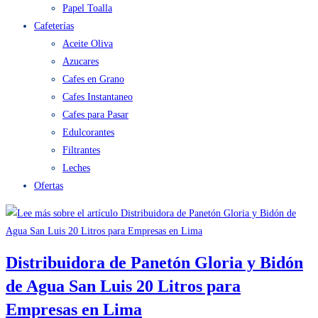
Papel Servilleta
Papel Toalla
Cafeterías
Aceite Oliva
Azucares
Cafes en Grano
Cafes Instantaneo
Cafes para Pasar
Edulcorantes
Filtrantes
Leches
Ofertas
Distribuidora de Panetón Gloria y Bidón
de Agua San Luis 20 Litros para Empresas