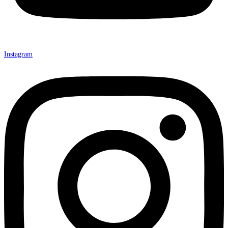
Instagram