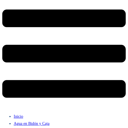
Inicio