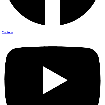
Youtube