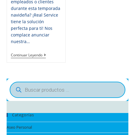
empleados o clientes
durante esta temporada
navideña? ¡Real Service
tiene la solución
perfecta para ti! Nos
complace anunciar
nuestra…
Continuar Leyendo
Categorías
Aseo Personal