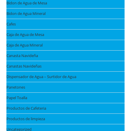
Bidon de Agua de Mesa
Bidon de Agua Mineral
Cafes
Caja de Agua de Mesa
Caja de Agua Mineral
Canasta Navideña
Canastas Navideñas
Dispensador de Agua – Surtidor de Agua
Panetones
Papel Toalla
Productos de Cafeteria
Productos de limpieza
Uncategorized