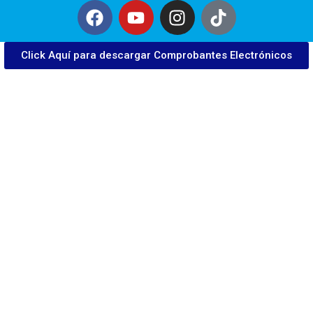
Click Aquí para descargar Comprobantes Electrónicos