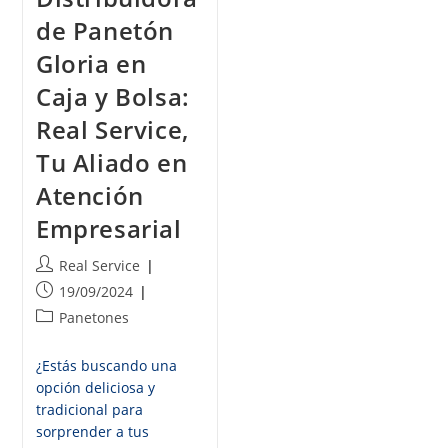
de Panetón
Gloria en
Caja y Bolsa:
Real Service,
Tu Aliado en
Atención
Empresarial
Real Service
19/09/2024
Panetones
¿Estás buscando una
opción deliciosa y
tradicional para
sorprender a tus