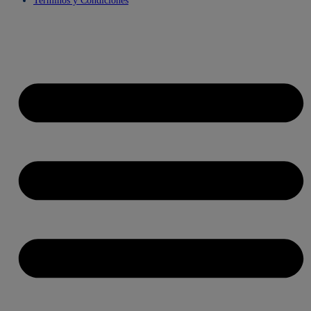
Terminos y Condiciones