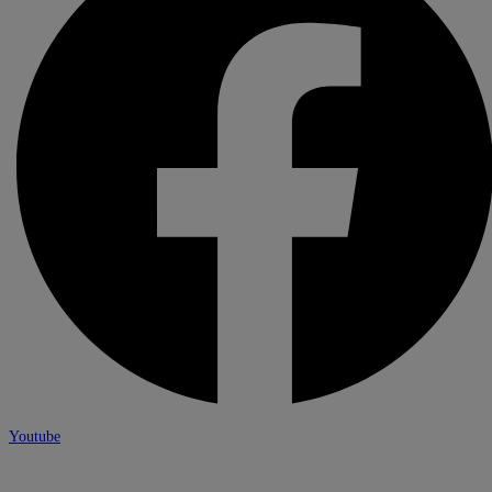
Youtube