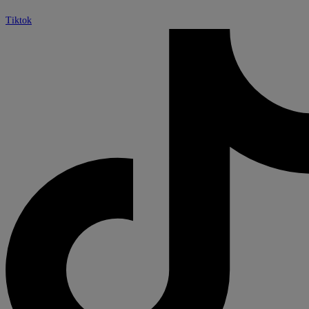
Tiktok