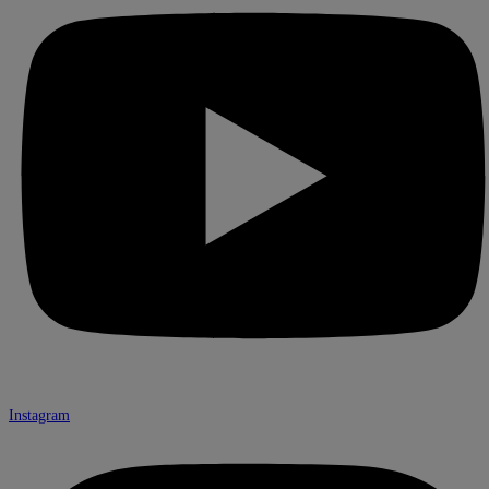
Instagram