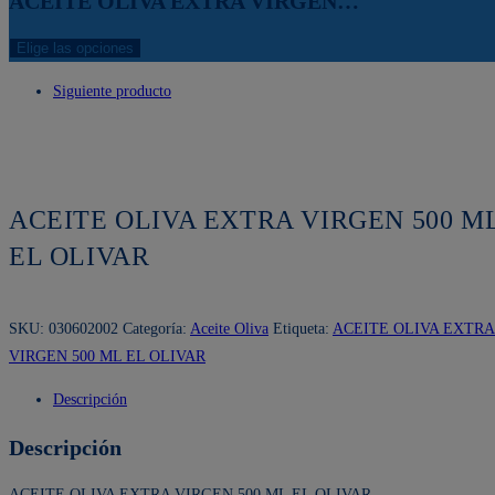
ACEITE OLIVA EXTRA VIRGEN…
Elige las opciones
Siguiente producto
ACEITE OLIVA EXTRA VIRGEN 500 M
EL OLIVAR
SKU:
030602002
Categoría:
Aceite Oliva
Etiqueta:
ACEITE OLIVA EXTRA
VIRGEN 500 ML EL OLIVAR
Descripción
Descripción
ACEITE OLIVA EXTRA VIRGEN 500 ML EL OLIVAR