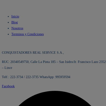
Inicio
Blog
Nosotros
Terminos y Condiciones
CONQUISTADORES REAL SERVICE S.A.,
RUC: 20340549750, Calle La Pinta 185 – San Isidro/Jr. Francisco Lazo 2352
– Lince
Telf.: 222-3734 / 222-3735 WhatsApp: 995959594
Facebook