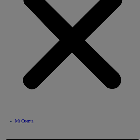
Mi Cuenta
Menú