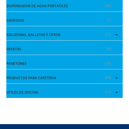
(20)
DISPENSADOR DE AGUA PORTATILES
(7)
GASEOSAS
(12)
GOLOSINAS, GALLETAS Y OTROS
(3)
OFERTAS
(19)
PANETONES
(43)
PRODUCTOS PARA CAFETERIA
(17)
UTILES DE OFICINA