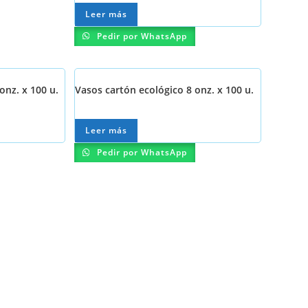
Leer más
Pedir por WhatsApp
onz. x 100 u.
Vasos cartón ecológico 8 onz. x 100 u.
Leer más
Pedir por WhatsApp