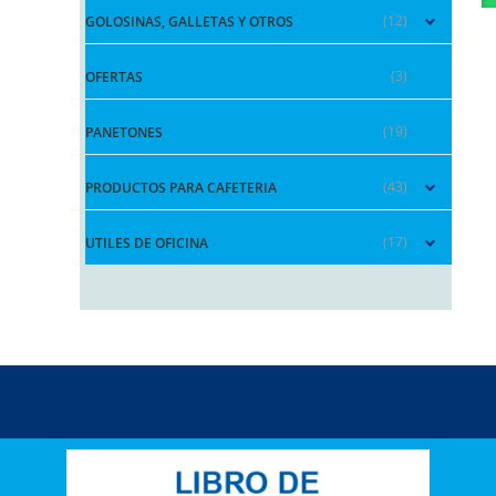
(12)
GOLOSINAS, GALLETAS Y OTROS
(3)
OFERTAS
(19)
PANETONES
(43)
PRODUCTOS PARA CAFETERIA
(17)
UTILES DE OFICINA