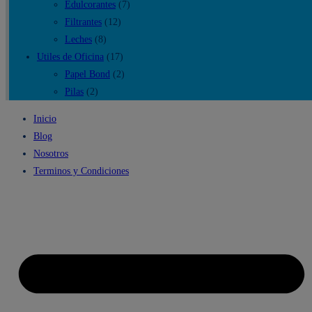
Edulcorantes
(7)
Filtrantes
(12)
Leches
(8)
Utiles de Oficina
(17)
Papel Bond
(2)
Pilas
(2)
Inicio
Blog
Nosotros
Terminos y Condiciones