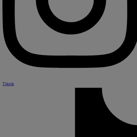
Tiktok