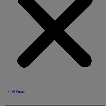
Mi Cuenta
Menú