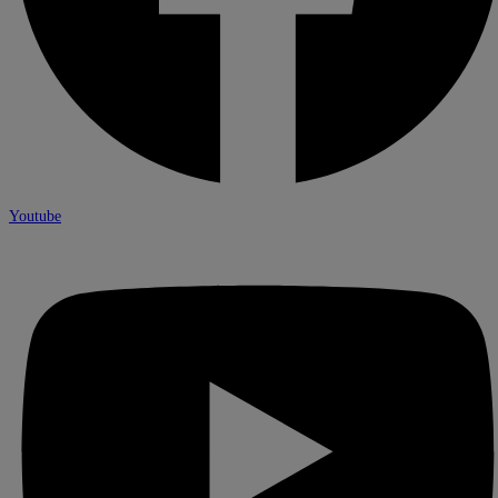
Youtube