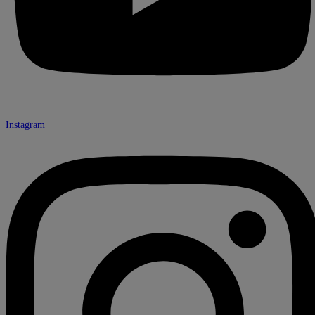
Instagram