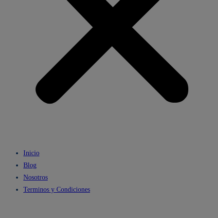
Inicio
Blog
Nosotros
Terminos y Condiciones