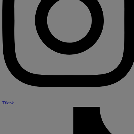
Tiktok