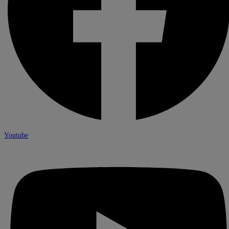
Youtube