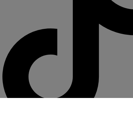
Click Aquí para descargar Comprobantes Electrónicos