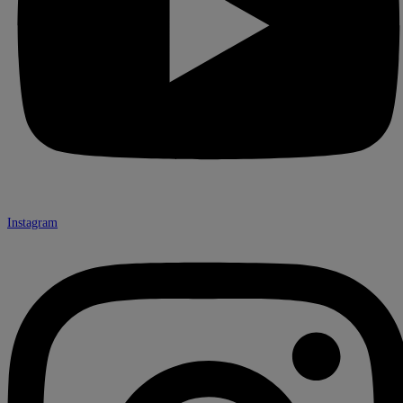
Instagram