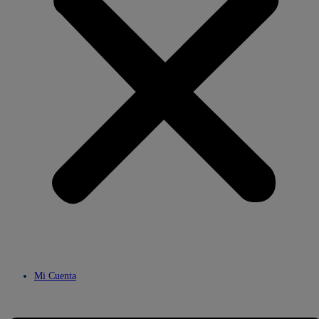
Mi Cuenta
Menú