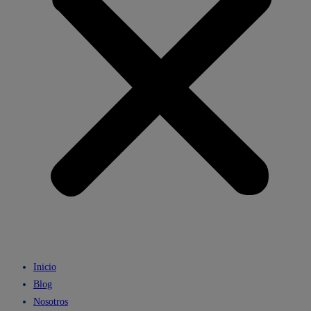
Inicio
Blog
Nosotros