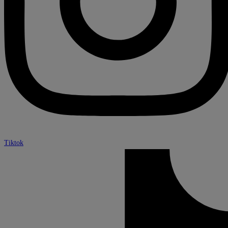
Tiktok