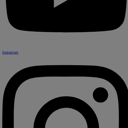
Instagram