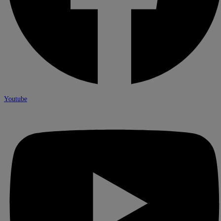
Youtube