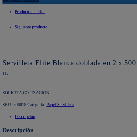
Producto anterior
Siguiente producto
Servilleta Elite Blanca doblada en 2 x 500
u.
SOLICITA COTIZACION
SKU:
806018
Categoría:
Papel Servilleta
Descripción
Descripción