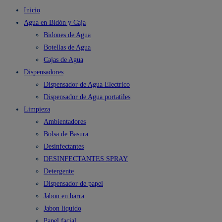
Inicio
Agua en Bidón y Caja
Bidones de Agua
Botellas de Agua
Cajas de Agua
Dispensadores
Dispensador de Agua Electrico
Dispensador de Agua portatiles
Limpieza
Ambientadores
Bolsa de Basura
Desinfectantes
DESINFECTANTES SPRAY
Detergente
Dispensador de papel
Jabon en barra
Jabon liquido
Papel facial