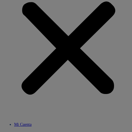
Mi Cuenta