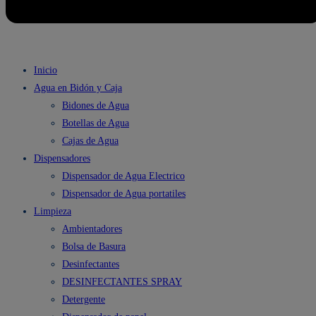
Inicio
Agua en Bidón y Caja
Bidones de Agua
Botellas de Agua
Cajas de Agua
Dispensadores
Dispensador de Agua Electrico
Dispensador de Agua portatiles
Limpieza
Ambientadores
Bolsa de Basura
Desinfectantes
DESINFECTANTES SPRAY
Detergente