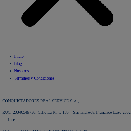
Inicio
Blog
Nosotros
Terminos y Condiciones
CONQUISTADORES REAL SERVICE S.A.,
RUC: 20340549750, Calle La Pinta 185 – San Isidro/Jr. Francisco Lazo 2352
– Lince