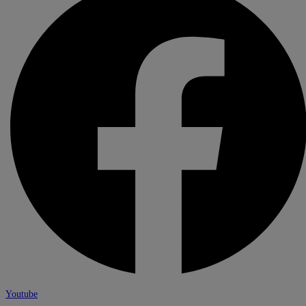
Youtube