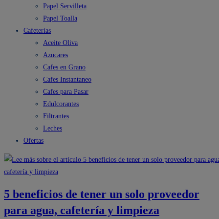
Papel Servilleta
Papel Toalla
Cafeterías
Aceite Oliva
Azucares
Cafes en Grano
Cafes Instantaneo
Cafes para Pasar
Edulcorantes
Filtrantes
Leches
Ofertas
5 beneficios de tener un solo proveedor
para agua, cafetería y limpieza