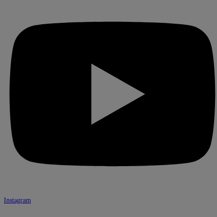
Instagram