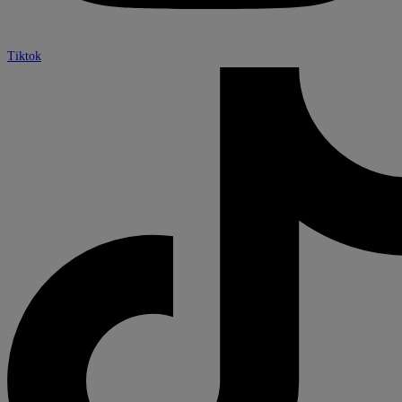
Tiktok