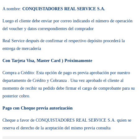
A nombre:
CONQUISTADORES REAL SERVICE S.A.
Luego el cliente debe enviar por correo indicando el número de operación del
voucher y datos correspondientes del comprador
Real Service después de confirmar el respectivo depósito procederá la entrega
de mercadería
Con Tarjeta Visa, Master Card ) Próximamente
Compra a Crédito: Esta opción de pago es previa aprobación por nuestro
departamento de Crédito y Cobranza . Una vez aprobado el cliente al momen
de recibir su pedido debe firmar el cargo de comprobante para su posterior
cobro.
Pago con Cheque previa autorización
Cheque a favor de CONQUISTADORES REAL SERVICE S.A. quien se
reserva el derecho de la aceptación del mismo previa consulta