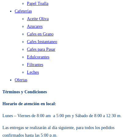
Papel Servilleta
Papel Toalla
Cafeterías
Aceite Oliva
Azucares
Cafes en Grano
Cafes Instantaneo
Cafes para Pasar
Edulcorantes
Filtrantes
Leches
Ofertas
Términos y Condiciones
Horario de atención en local:
Lunes – Viernes de 8:00 am a 5:00 pm y Sábado de 8:00 a 12:30 m.
Las entregas se realizarán al día siguiente, para todos los pedidos confirmados