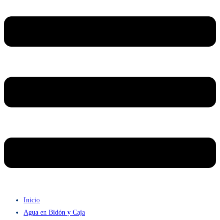
Inicio