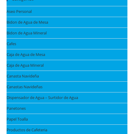
Aseo Personal
Bidon de Agua de Mesa
Bidon de Agua Mineral
Cafes
Caja de Agua de Mesa
Caja de Agua Mineral
Canasta Navideña
Canastas Navideñas
Dispensador de Agua – Surtidor de Agua
Panetones
Papel Toalla
Productos de Cafeteria