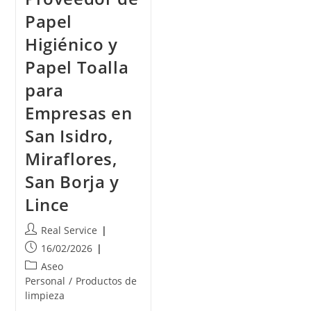
Papel
Higiénico y
Papel Toalla
para
Empresas en
San Isidro,
Miraflores,
San Borja y
Lince
Real Service
16/02/2026
Aseo
Personal
/
Productos de
limpieza