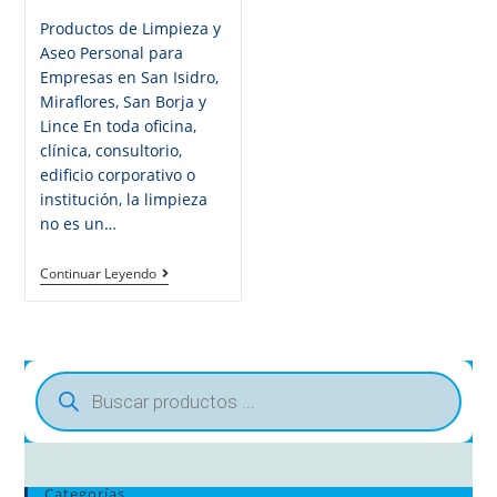
Productos de Limpieza y
Aseo Personal para
Empresas en San Isidro,
Miraflores, San Borja y
Lince En toda oficina,
clínica, consultorio,
edificio corporativo o
institución, la limpieza
no es un…
Continuar Leyendo
Categorías