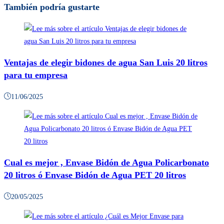
También podría gustarte
Ventajas de elegir bidones de agua San Luis 20 litros
para tu empresa
11/06/2025
Cual es mejor , Envase Bidón de Agua Policarbonato
20 litros ó Envase Bidón de Agua PET 20 litros
20/05/2025