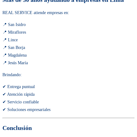
REAL SERVICE atiende empresas en:
📍 San Isidro
📍 Miraflores
📍 Lince
📍 San Borja
📍 Magdalena
📍 Jesús María
Brindando:
✔ Entrega puntual
✔ Atención rápida
✔ Servicio confiable
✔ Soluciones empresariales
Conclusión