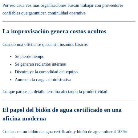
Por eso cada vez más organizaciones buscan trabajar con proveedores
confiables que garanticen continuidad operativa.
La improvisación genera costos ocultos
Cuando una oficina se queda sin insumos básicos:
Se pierde tiempo
Se generan reclamos internos
Disminuye la comodidad del equipo
Aumenta la carga administrativa
Lo que parece un detalle termina afectando la productividad.
El papel del bidón de agua certificado en una
oficina moderna
Contar con un bidón de agua certificado y bidón de agua mineral 100%