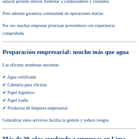
natural permite ofrecer bienestar a colaboradores y visitantes.
Pero además garantiza continuidad en operaciones diarias.
Por eso muchas empresas priorizan proveedores con experiencia
comprobada.
Preparación empresarial: mucho más que agua
Las oficinas modernas necesitan:
✔ Agua certificada
✔ Cafetería para oficinas
✔ Papel higiénico
✔ Papel toalla
✔ Productos de limpieza empresarial
Centralizar estos servicios facilita la gestión y reduce riesgos.
Más de 30 años ayudando a empresas en Lima