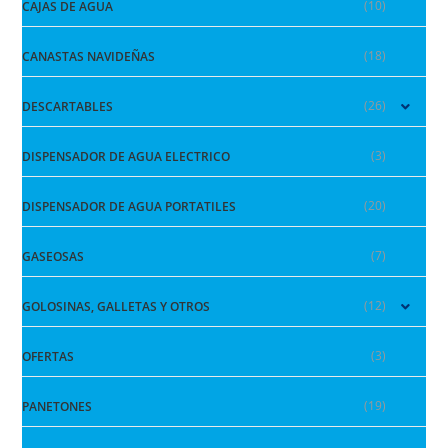
(10)
CAJAS DE AGUA
(18)
CANASTAS NAVIDEÑAS
(26)
DESCARTABLES
(3)
DISPENSADOR DE AGUA ELECTRICO
(20)
DISPENSADOR DE AGUA PORTATILES
(7)
GASEOSAS
(12)
GOLOSINAS, GALLETAS Y OTROS
(3)
OFERTAS
(19)
PANETONES