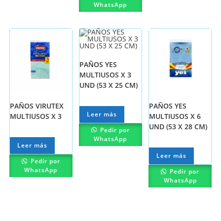
WhatsApp
PAÑOS YES
MULTIUSOS X 3
UND (53 X 25 CM)
PAÑOS VIRUTEX
PAÑOS YES
Leer más
MULTIUSOS X 3
MULTIUSOS X 6
UND (53 X 28 CM)
Pedir por
WhatsApp
Leer más
Leer más
Pedir por
WhatsApp
Pedir por
WhatsApp