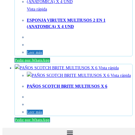
Vista rápida
ESPONJA VIRUTEX MULTIUSOS 2 EN 1
(ANATOMICA) X 4 UND
Leer más
Pedir por WhatsApp
Vista rápida
Vista rápida
PAÑOS SCOTCH BRITE MULTIUSOS X 6
Leer más
Pedir por WhatsApp