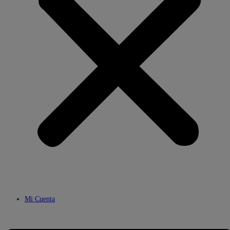
Mi Cuenta
Menú