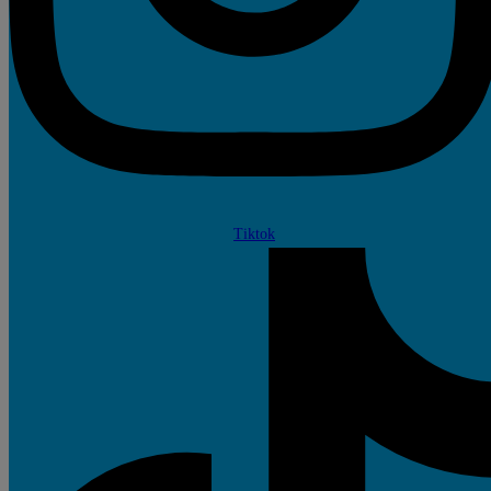
Tiktok