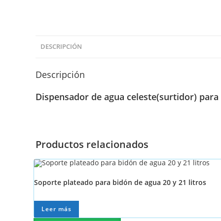
DESCRIPCIÓN
Descripción
Dispensador de agua celeste(surtidor) para b
Productos relacionados
Soporte plateado para bidón de agua 20 y 21 litros
Leer más