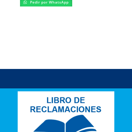
Pedir por WhatsApp