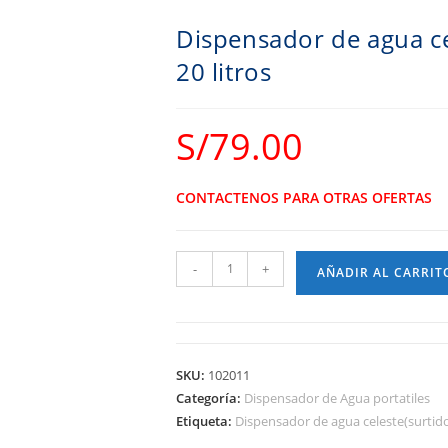
Dispensador de agua ce
20 litros
S/
79.00
CONTACTENOS PARA OTRAS OFERTAS
-
+
AÑADIR AL CARRIT
SKU:
102011
Categoría:
Dispensador de Agua portatiles
Etiqueta:
Dispensador de agua celeste(surtido