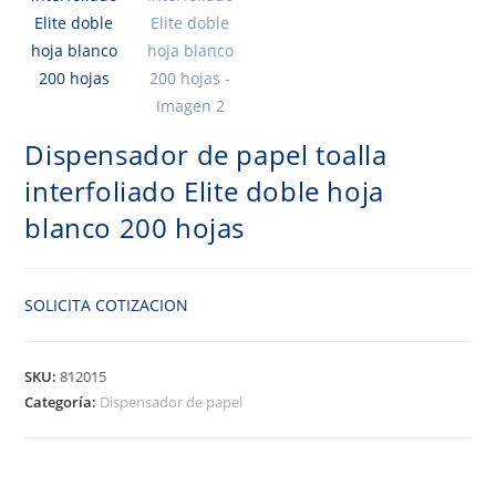
Dispensador de papel toalla
interfoliado Elite doble hoja
blanco 200 hojas
SOLICITA COTIZACION
SKU:
812015
Categoría:
Dispensador de papel