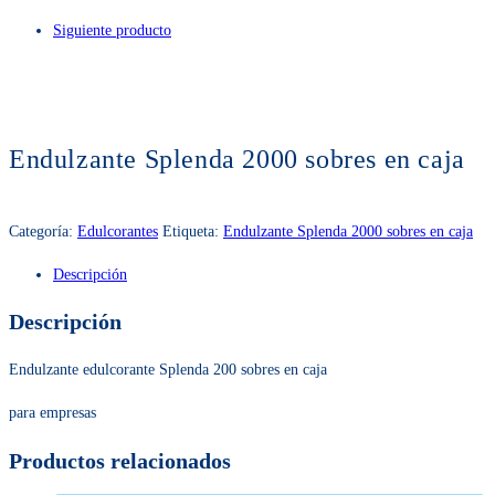
Siguiente producto
Endulzante Splenda 2000 sobres en caja
Categoría:
Edulcorantes
Etiqueta:
Endulzante Splenda 2000 sobres en caja
Descripción
Descripción
Endulzante edulcorante Splenda 200 sobres en caja
para empresas
Productos relacionados