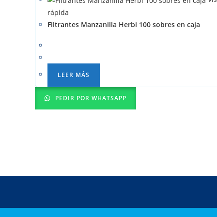
rápida
Filtrantes Manzanilla Herbi 100 sobres en caja
LEER MÁS
PEDIR POR WHATSAPP