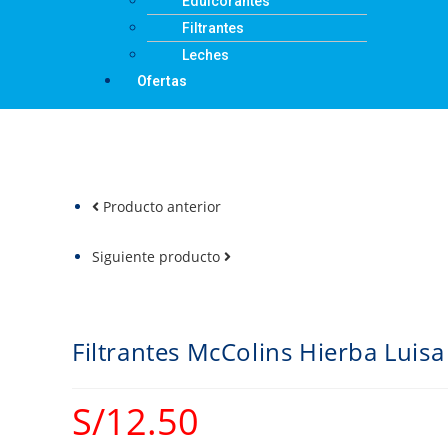
Edulcorantes
Filtrantes
Leches
Ofertas
Producto anterior
Siguiente producto
Filtrantes McColins Hierba Luisa
S/
12.50