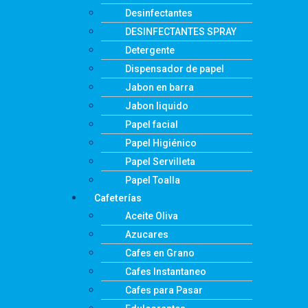
Desinfectantes
DESINFECTANTES SPRAY
Detergente
Dispensador de papel
Jabon en barra
Jabon liquido
Papel facial
Papel Higiénico
Papel Servilleta
Papel Toalla
Cafeterías
Aceite Oliva
Azucares
Cafes en Grano
Cafes Instantaneo
Cafes para Pasar