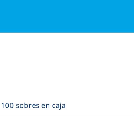
 100 sobres en caja