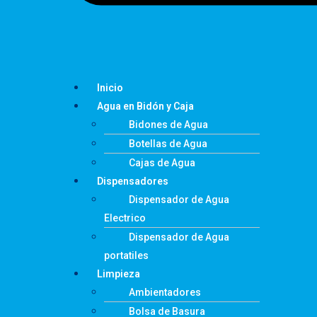
Inicio
Agua en Bidón y Caja
Bidones de Agua
Botellas de Agua
Cajas de Agua
Dispensadores
Dispensador de Agua
Electrico
Dispensador de Agua
portatiles
Limpieza
Ambientadores
Bolsa de Basura