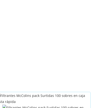
sta rápida