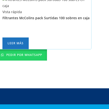
Vista rápida
Filtrantes McColins pack Surtidas 100 sobres en caja
LEER MÁS
PEDIR POR WHATSAPP