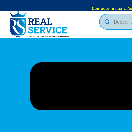
Contáctenos para A