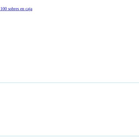
100 sobres en caja