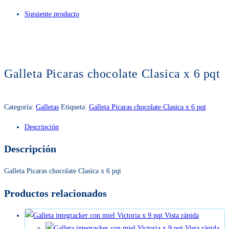
Siguiente producto
Galleta Picaras chocolate Clasica x 6 pqt
Categoría:
Galletas
Etiqueta:
Galleta Picaras chocolate Clasica x 6 pqt
Descripción
Descripción
Galleta Picaras chocolate Clasica x 6 pqt
Productos relacionados
Vista rápida
Vista rápida