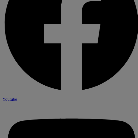
Youtube