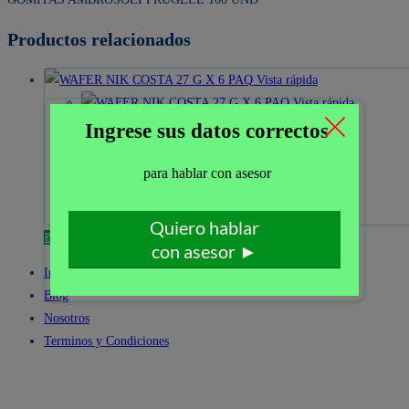
Productos relacionados
Vista rápida
Vista rápida
WAFER NIK COSTA 27 G X 6 PAQ
Leer más
Pedir por WhatsApp
Inicio
Blog
Nosotros
Terminos y Condiciones