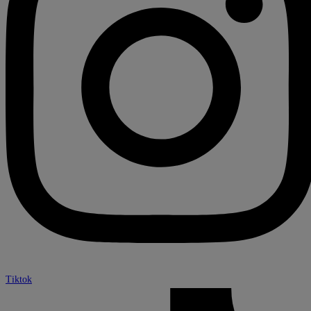
Tiktok