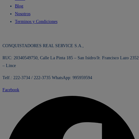
Blog
Nosotros
Terminos y Condiciones
CONQUISTADORES REAL SERVICE S.A.,
RUC: 20340549750, Calle La Pinta 185 – San Isidro/Jr. Francisco Lazo 2352
– Lince
Telf.: 222-3734 / 222-3735 WhatsApp: 995959594
Facebook