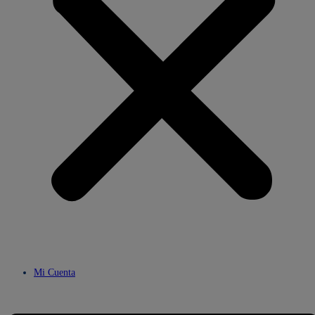
Mi Cuenta
Menú