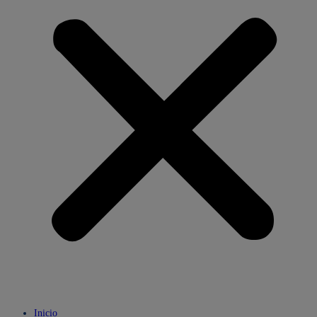
Inicio