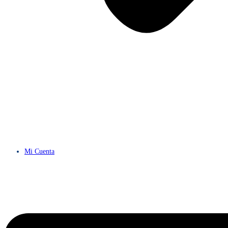
Mi Cuenta
Menú