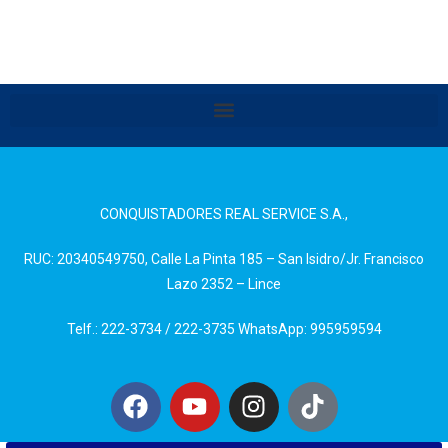
CONQUISTADORES REAL SERVICE S.A.,
RUC: 20340549750, Calle La Pinta 185 – San Isidro/Jr. Francisco
Lazo 2352 – Lince
Telf.: 222-3734 / 222-3735 WhatsApp: 995959594