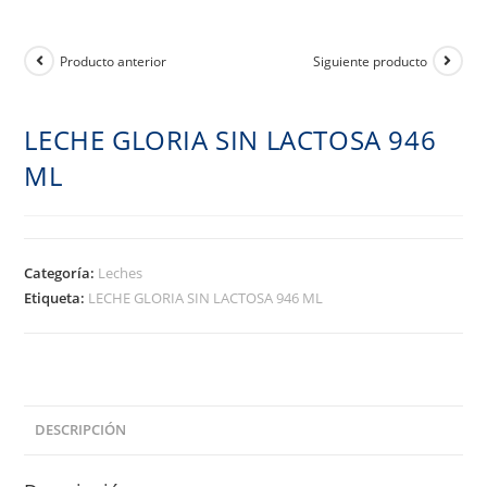
Producto anterior
Siguiente producto
LECHE GLORIA SIN LACTOSA 946
ML
Categoría:
Leches
Etiqueta:
LECHE GLORIA SIN LACTOSA 946 ML
DESCRIPCIÓN