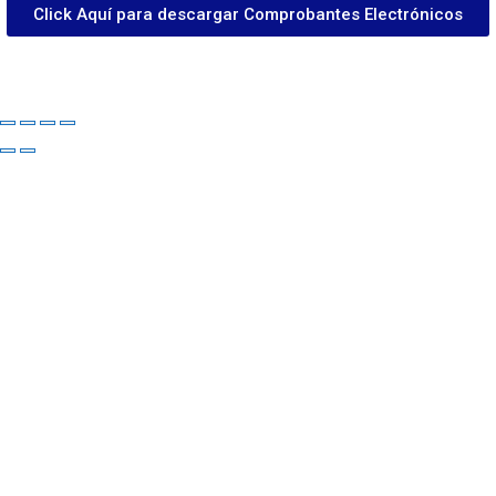
Click Aquí para descargar Comprobantes Electrónicos