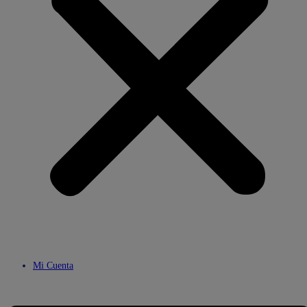
Mi Cuenta
Menú