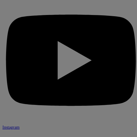
Instagram