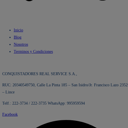
Inicio
Blog
Nosotros
Terminos y Condiciones
CONQUISTADORES REAL SERVICE S.A.,
RUC: 20340549750, Calle La Pinta 185 – San Isidro/Jr. Francisco Lazo 2352
– Lince
Telf.: 222-3734 / 222-3735 WhatsApp: 995959594
Facebook