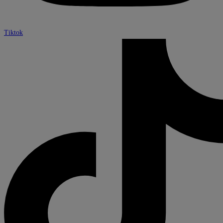
Tiktok