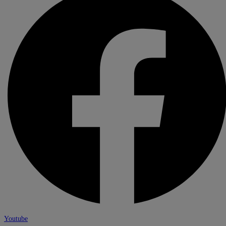
Youtube