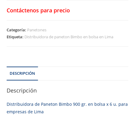
Contáctenos para precio
Categoría:
Panetones
Etiqueta:
Distribuidora de paneton Bimbo en bolsa en Lima
DESCRIPCIÓN
Descripción
Distribuidora de Paneton Bimbo 900 gr. en bolsa x 6 u. para
empresas de Lima