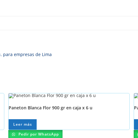
 u. para empresas de Lima
Paneton Blanca Flor 900 gr en caja x 6 u
P
Leer más
Pedir por WhatsApp