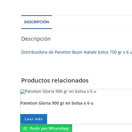
DESCRIPCIÓN
Descripción
Distribuidora de Paneton Buon Natale bolsa 750 gr x 6
Productos relacionados
Paneton Gloria 900 gr en bolsa x 6 u
Leer más
Pedir por WhatsApp