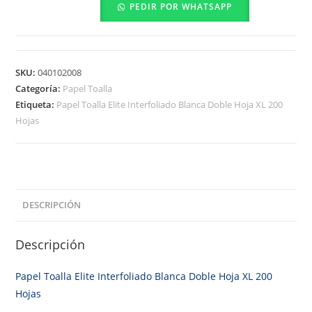
PEDIR POR WHATSAPP
SKU:
040102008
Categoría:
Papel Toalla
Etiqueta:
Papel Toalla Elite Interfoliado Blanca Doble Hoja XL 200
Hojas
DESCRIPCIÓN
Descripción
Papel Toalla Elite Interfoliado Blanca Doble Hoja XL 200
Hojas