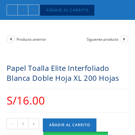
-
+
AÑADIR AL CARRITO
Producto anterior
Siguiente producto
Papel Toalla Elite Interfoliado
Blanca Doble Hoja XL 200 Hojas
S/
16.00
-
+
AÑADIR AL CARRITO