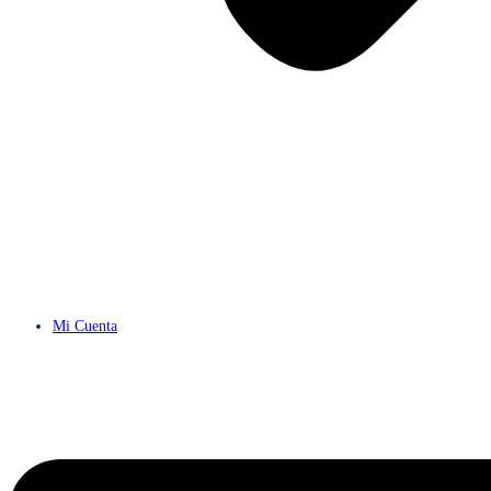
Mi Cuenta
Menú