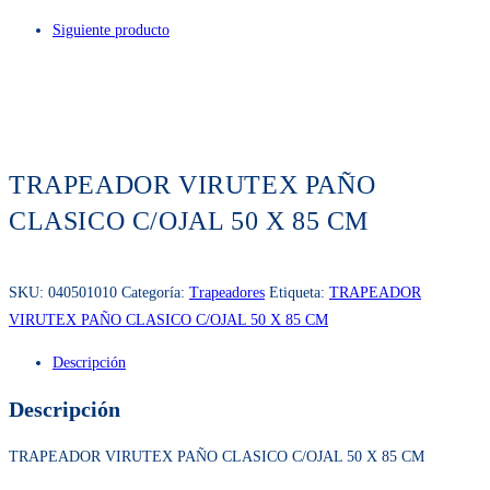
Siguiente producto
TRAPEADOR VIRUTEX PAÑO
CLASICO C/OJAL 50 X 85 CM
SKU:
040501010
Categoría:
Trapeadores
Etiqueta:
TRAPEADOR
VIRUTEX PAÑO CLASICO C/OJAL 50 X 85 CM
Descripción
Descripción
TRAPEADOR VIRUTEX PAÑO CLASICO C/OJAL 50 X 85 CM