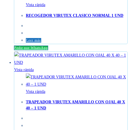
Vista rápida
RECOGEDOR VIRUTEX CLASICO NORMAL 1 UND
Leer más
Pedir por WhatsApp
Vista rápida
Vista rápida
TRAPEADOR VIRUTEX AMARILLO CON OJAL 40 X
40 – 1 UND