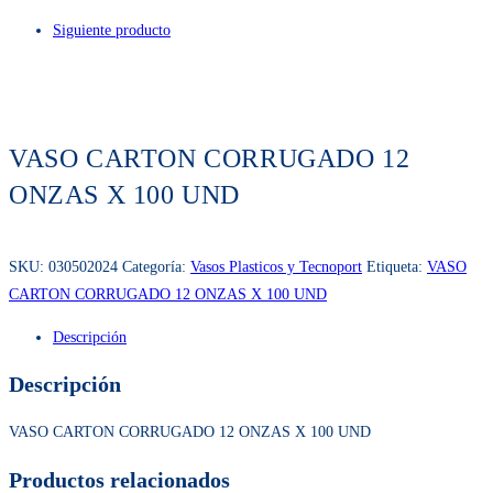
Siguiente producto
VASO CARTON CORRUGADO 12
ONZAS X 100 UND
SKU:
030502024
Categoría:
Vasos Plasticos y Tecnoport
Etiqueta:
VASO
CARTON CORRUGADO 12 ONZAS X 100 UND
Descripción
Descripción
VASO CARTON CORRUGADO 12 ONZAS X 100 UND
Productos relacionados