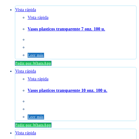
Vista rápida
Vista rápida
Vasos plasticos transparente 7 onz. 100 u.
Leer más
Pedir por WhatsApp
Vista rápida
Vista rápida
Vasos plasticos transparente 10 onz. 100 u.
Leer más
Pedir por WhatsApp
Vista rápida