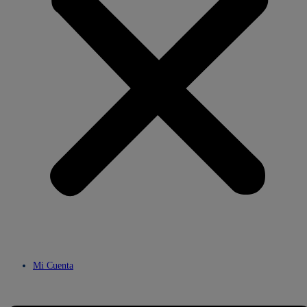
Mi Cuenta
Menú