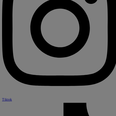
Tiktok