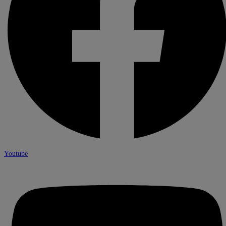
Youtube