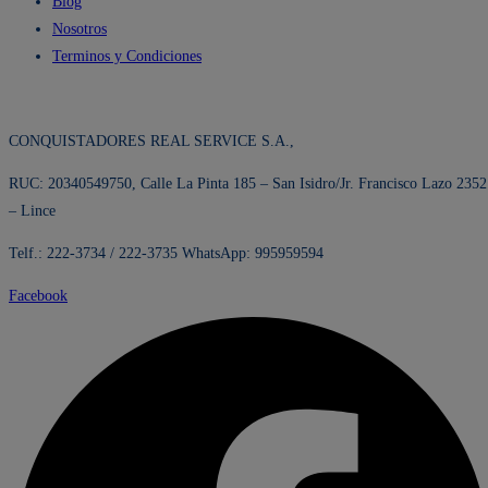
Blog
Nosotros
Terminos y Condiciones
CONQUISTADORES REAL SERVICE S.A.,
RUC: 20340549750, Calle La Pinta 185 – San Isidro/Jr. Francisco Lazo 2352
– Lince
Telf.: 222-3734 / 222-3735 WhatsApp: 995959594
Facebook