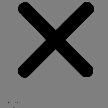
Inicio