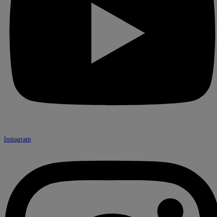
Instagram