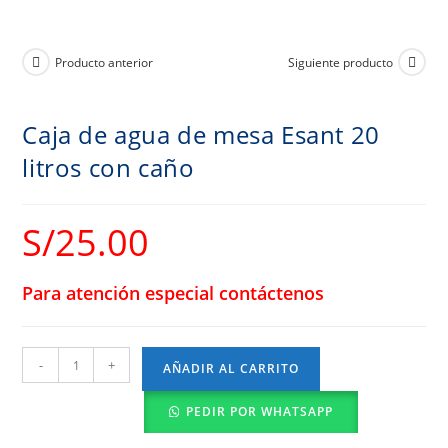
Producto anterior
Siguiente producto
Caja de agua de mesa Esant 20
litros con caño
S/
25.00
Para atención especial contáctenos
-
+
AÑADIR AL CARRITO
PEDIR POR WHATSAPP