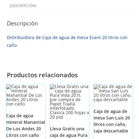
DESCRIPCIÓN
Descripción
Distribuidora de Caja de agua de mesa Esant 20 litros con
caño
Productos relacionados
-24%
Caja de agua de
Caja de agua
mesa San Luis 20
mineral Manantial
litros con caño,
De Los Andes 20
Lleva Gratis una
caja descartable
Litros con caño
caja de agua Pura