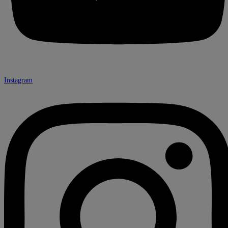
Instagram