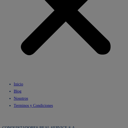
Inicio
Blog
Nosotros
Terminos y Condiciones
CONQUISTADORES REAL SERVICE S.A.,