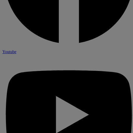
Youtube