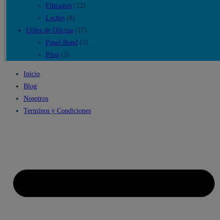
Filtrantes
(12)
Leches
(8)
Utiles de Oficina
(17)
Papel Bond
(2)
Pilas
(2)
Inicio
Blog
Nosotros
Terminos y Condiciones