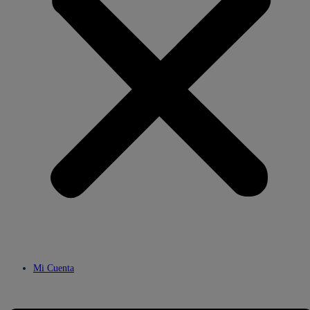
Mi Cuenta
Menú