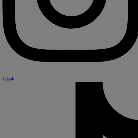
Tiktok