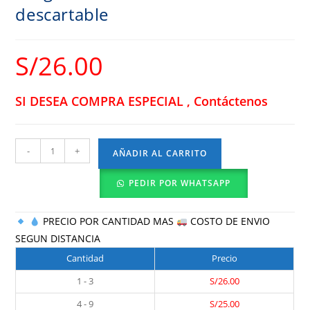
descartable
S/
26.00
SI DESEA COMPRA ESPECIAL , Contáctenos
-
+
AÑADIR AL CARRITO
PEDIR POR WHATSAPP
PRECIO POR CANTIDAD MAS
COSTO DE ENVIO
SEGUN DISTANCIA
Cantidad
Precio
1 - 3
S/
26.00
4 - 9
S/
25.00