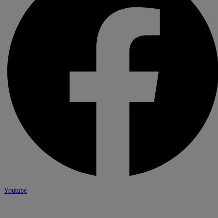
Youtube