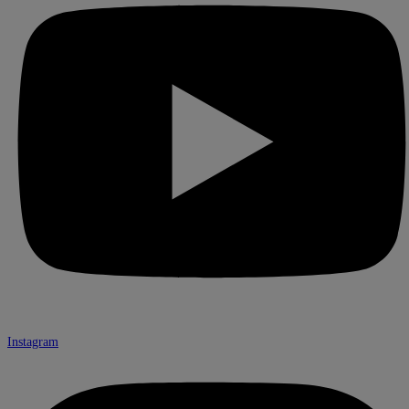
Instagram