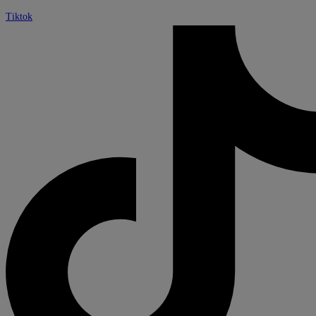
Tiktok