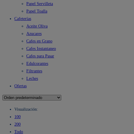
Papel Servilleta
Papel Toalla
Cafeterías
Aceite Oliva
Azucares
Cafes en Grano
Cafes Instantaneo
Cafes para Pasar
Edulcorantes
Filtrantes
Leches
Ofertas
Visualización:
100
200
Todo