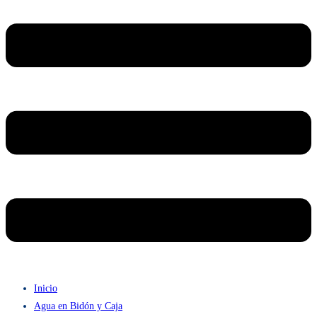
Inicio