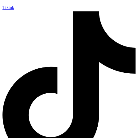
Tiktok