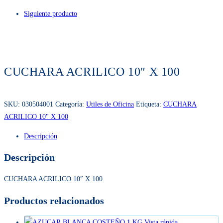
Producto anterior
Siguiente producto
CUCHARA ACRILICO 10″ X 100
SKU:
030504001
Categoría:
Utiles de Oficina
Etiqueta:
CUCHARA
ACRILICO 10" X 100
Descripción
Descripción
CUCHARA ACRILICO 10″ X 100
Productos relacionados