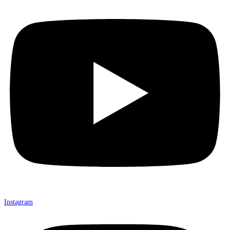
Youtube