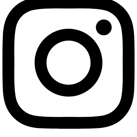
Instagram