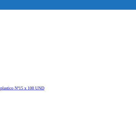
 plastico Nº15 x 100 UND