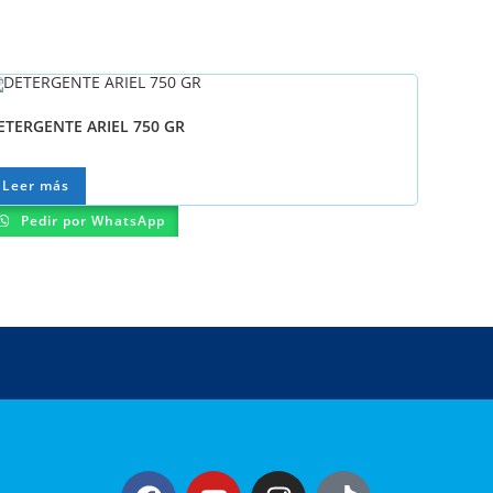
ETERGENTE ARIEL 750 GR
Leer más
Pedir por WhatsApp