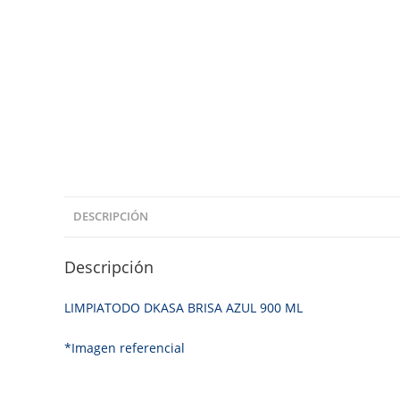
DESCRIPCIÓN
Descripción
LIMPIATODO DKASA BRISA AZUL 900 ML
*Imagen referencial