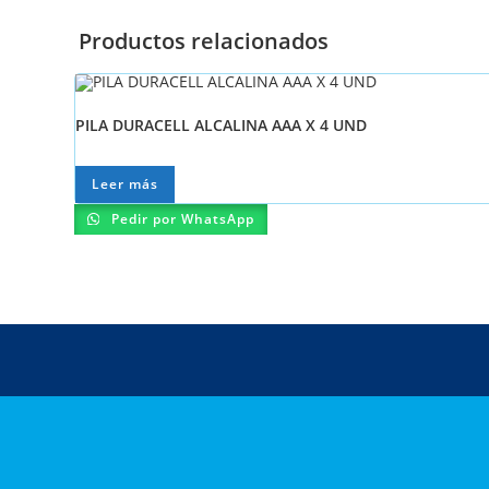
Productos relacionados
PILA DURACELL ALCALINA AAA X 4 UND
Leer más
Pedir por WhatsApp