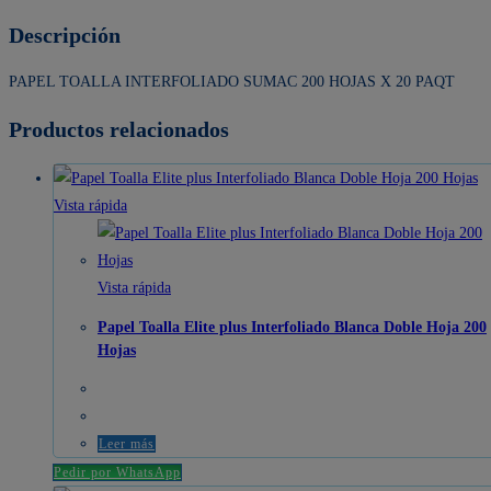
Descripción
PAPEL TOALLA INTERFOLIADO SUMAC 200 HOJAS X 20 PAQT
Productos relacionados
Vista rápida
Vista rápida
Papel Toalla Elite plus Interfoliado Blanca Doble Hoja 200
Hojas
Leer más
Pedir por WhatsApp