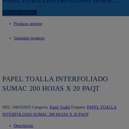
PAPEL TOALLA INTERFOLIADO SUMAC…
Elige las opciones
Producto anterior
Siguiente producto
PAPEL TOALLA INTERFOLIADO
SUMAC 200 HOJAS X 20 PAQT
SKU:
040102035
Categoría:
Papel Toalla
Etiqueta:
PAPEL TOALLA
INTERFOLIADO SUMAC 200 HOJAS X 20 PAQT
Descripción