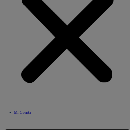
Mi Cuenta
Menú