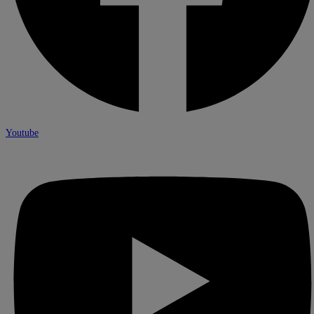
Youtube