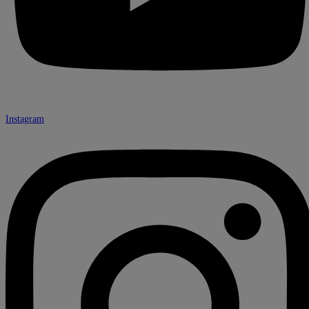
Instagram