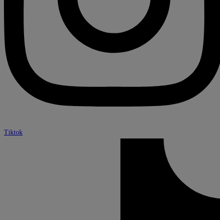
Tiktok