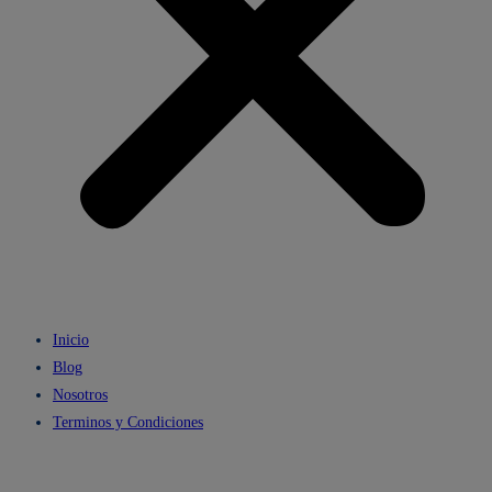
Inicio
Blog
Nosotros
Terminos y Condiciones