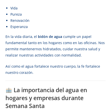
Vida
Pureza
Renovación
Esperanza
En la vida diaria, el
bidón de agua
cumple un papel
fundamental tanto en los hogares como en las oficinas. Nos
permite mantenernos hidratados, cuidar nuestra salud y
realizar nuestras actividades con normalidad.
Así como el agua fortalece nuestro cuerpo, la fe fortalece
nuestro corazón.
La importancia del agua en
hogares y empresas durante
Semana Santa