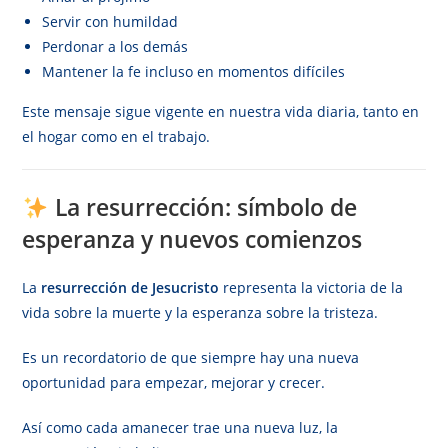
Servir con humildad
Perdonar a los demás
Mantener la fe incluso en momentos difíciles
Este mensaje sigue vigente en nuestra vida diaria, tanto en
el hogar como en el trabajo.
La resurrección: símbolo de
esperanza y nuevos comienzos
La
resurrección de Jesucristo
representa la victoria de la
vida sobre la muerte y la esperanza sobre la tristeza.
Es un recordatorio de que siempre hay una nueva
oportunidad para empezar, mejorar y crecer.
Así como cada amanecer trae una nueva luz, la