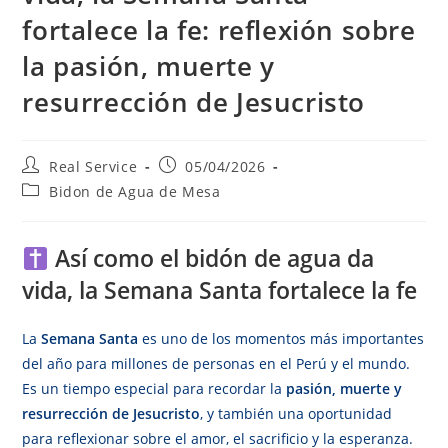
fortalece la fe: reflexión sobre
la pasión, muerte y
resurrección de Jesucristo
Real Service
05/04/2026
Bidon de Agua de Mesa
Así como el bidón de agua da
vida, la Semana Santa fortalece la fe
La
Semana Santa
es uno de los momentos más importantes
del año para millones de personas en el Perú y el mundo.
Es un tiempo especial para recordar la
pasión, muerte y
resurrección de Jesucristo
, y también una oportunidad
para reflexionar sobre el amor, el sacrificio y la esperanza.