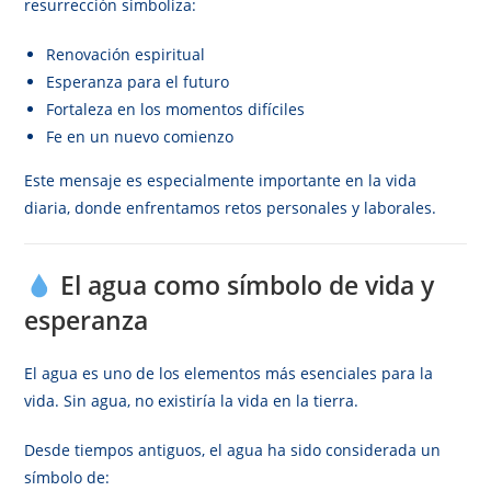
resurrección simboliza:
Renovación espiritual
Esperanza para el futuro
Fortaleza en los momentos difíciles
Fe en un nuevo comienzo
Este mensaje es especialmente importante en la vida
diaria, donde enfrentamos retos personales y laborales.
El agua como símbolo de vida y
esperanza
El agua es uno de los elementos más esenciales para la
vida. Sin agua, no existiría la vida en la tierra.
Desde tiempos antiguos, el agua ha sido considerada un
símbolo de: