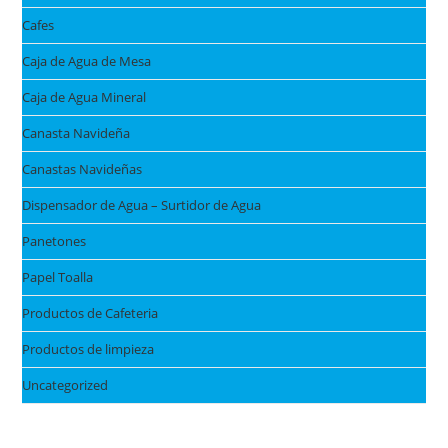
Cafes
Caja de Agua de Mesa
Caja de Agua Mineral
Canasta Navideña
Canastas Navideñas
Dispensador de Agua – Surtidor de Agua
Panetones
Papel Toalla
Productos de Cafeteria
Productos de limpieza
Uncategorized