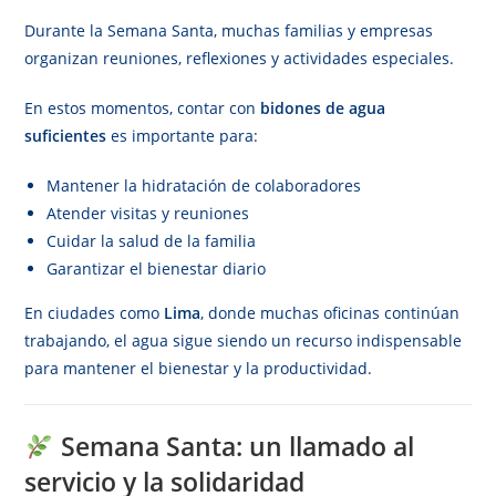
Durante la Semana Santa, muchas familias y empresas
organizan reuniones, reflexiones y actividades especiales.
En estos momentos, contar con
bidones de agua
suficientes
es importante para:
Mantener la hidratación de colaboradores
Atender visitas y reuniones
Cuidar la salud de la familia
Garantizar el bienestar diario
En ciudades como
Lima
, donde muchas oficinas continúan
trabajando, el agua sigue siendo un recurso indispensable
para mantener el bienestar y la productividad.
Semana Santa: un llamado al
servicio y la solidaridad