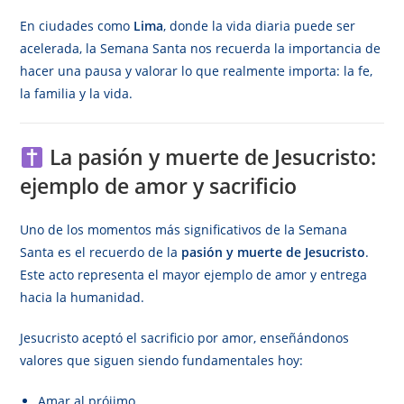
En ciudades como
Lima
, donde la vida diaria puede ser
acelerada, la Semana Santa nos recuerda la importancia de
hacer una pausa y valorar lo que realmente importa: la fe,
la familia y la vida.
La pasión y muerte de Jesucristo:
ejemplo de amor y sacrificio
Uno de los momentos más significativos de la Semana
Santa es el recuerdo de la
pasión y muerte de Jesucristo
.
Este acto representa el mayor ejemplo de amor y entrega
hacia la humanidad.
Jesucristo aceptó el sacrificio por amor, enseñándonos
valores que siguen siendo fundamentales hoy:
Amar al prójimo