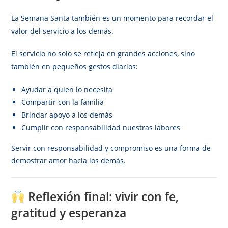
La Semana Santa también es un momento para recordar el
valor del servicio a los demás.
El servicio no solo se refleja en grandes acciones, sino
también en pequeños gestos diarios:
Ayudar a quien lo necesita
Compartir con la familia
Brindar apoyo a los demás
Cumplir con responsabilidad nuestras labores
Servir con responsabilidad y compromiso es una forma de
demostrar amor hacia los demás.
Reflexión final: vivir con fe,
gratitud y esperanza