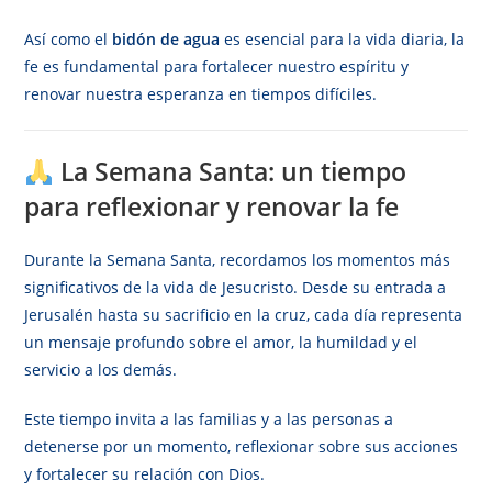
Así como el
bidón de agua
es esencial para la vida diaria, la
fe es fundamental para fortalecer nuestro espíritu y
renovar nuestra esperanza en tiempos difíciles.
La Semana Santa: un tiempo
para reflexionar y renovar la fe
Durante la Semana Santa, recordamos los momentos más
significativos de la vida de Jesucristo. Desde su entrada a
Jerusalén hasta su sacrificio en la cruz, cada día representa
un mensaje profundo sobre el amor, la humildad y el
servicio a los demás.
Este tiempo invita a las familias y a las personas a
detenerse por un momento, reflexionar sobre sus acciones
y fortalecer su relación con Dios.