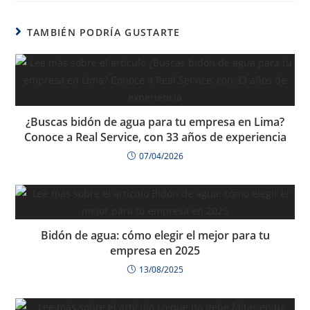
TAMBIÉN PODRÍA GUSTARTE
¿Buscas bidón de agua para tu empresa en Lima?
Conoce a Real Service, con 33 años de experiencia
07/04/2026
Bidón de agua: cómo elegir el mejor para tu
empresa en 2025
13/08/2025