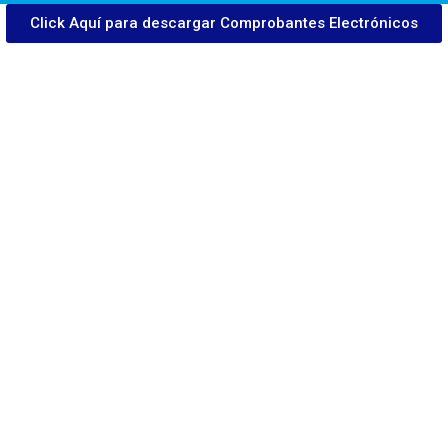
Click Aquí para descargar Comprobantes Electrónicos