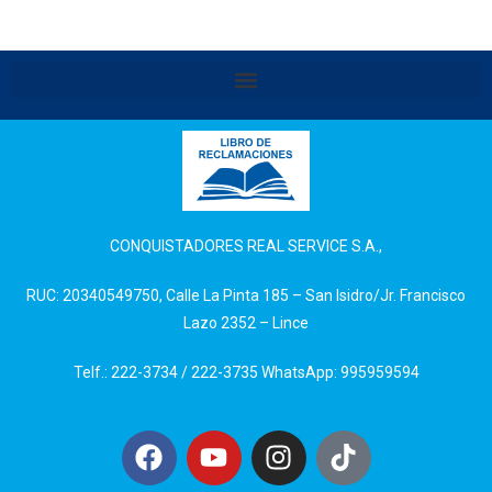
CONQUISTADORES REAL SERVICE S.A.,
RUC: 20340549750, Calle La Pinta 185 – San Isidro/Jr. Francisco
Lazo 2352 – Lince
Telf.: 222-3734 / 222-3735 WhatsApp: 995959594