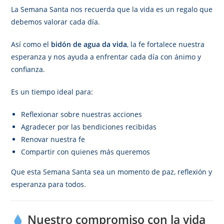
La Semana Santa nos recuerda que la vida es un regalo que
debemos valorar cada día.
Así como el
bidón de agua da vida
, la fe fortalece nuestra
esperanza y nos ayuda a enfrentar cada día con ánimo y
confianza.
Es un tiempo ideal para:
Reflexionar sobre nuestras acciones
Agradecer por las bendiciones recibidas
Renovar nuestra fe
Compartir con quienes más queremos
Que esta Semana Santa sea un momento de paz, reflexión y
esperanza para todos.
Nuestro compromiso con la vida