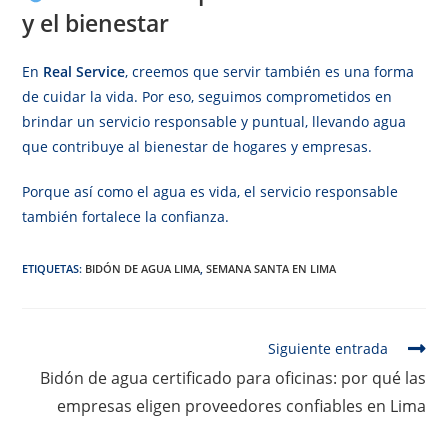
y el bienestar
En
Real Service
, creemos que servir también es una forma
de cuidar la vida. Por eso, seguimos comprometidos en
brindar un servicio responsable y puntual, llevando agua
que contribuye al bienestar de hogares y empresas.
Porque así como el agua es vida, el servicio responsable
también fortalece la confianza.
ETIQUETAS
:
BIDÓN DE AGUA LIMA
,
SEMANA SANTA EN LIMA
Siguiente entrada
Bidón de agua certificado para oficinas: por qué las
empresas eligen proveedores confiables en Lima