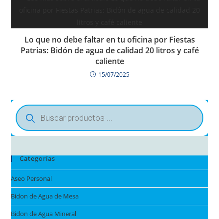
Lo que no debe faltar en tu oficina por Fiestas
Patrias: Bidón de agua de calidad 20 litros y café
caliente
15/07/2025
Categorías
Aseo Personal
Bidon de Agua de Mesa
Bidon de Agua Mineral