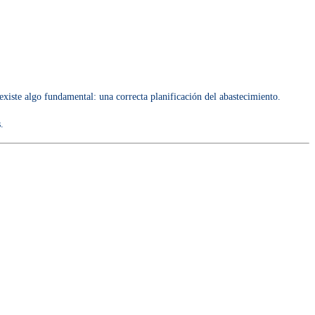
iste algo fundamental: una correcta planificación del abastecimiento.
.