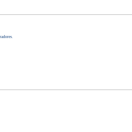
radores.