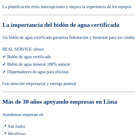
La planificación evita interrupciones y mejora la experiencia de los equipos.
La importancia del bidón de agua certificada
Un bidón de agua certificada garantiza hidratación y bienestar para los colabo
REAL SERVICE ofrece:
✔ Bidón de agua certificada
✔ Bidón de agua mineral 100% natural
✔ Dispensadores de agua para oficinas
Con atención empresarial y entrega puntual.
Más de 30 años apoyando empresas en Lima
Atendemos empresas en:
📍 San Isidro
📍 Miraflores