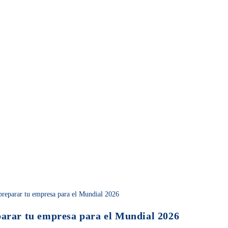
parar tu empresa para el Mundial 2026