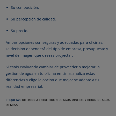
Su composición.
Su percepción de calidad.
Su precio.
Ambas opciones son seguras y adecuadas para oficinas.
La decisión dependerá del tipo de empresa, presupuesto y
nivel de imagen que deseas proyectar.
Si estás evaluando cambiar de proveedor o mejorar la
gestión de agua en tu oficina en Lima, analiza estas
diferencias y elige la opción que mejor se adapte a tu
realidad empresarial.
ETIQUETAS
:
DIFERENCIA ENTRE BIDON DE AGUA MINERAL Y BIDON DE AGUA
DE MESA