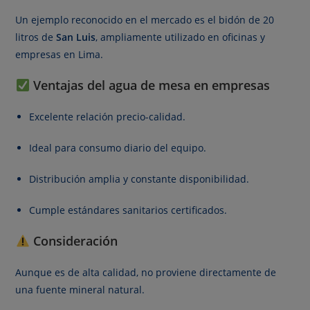
Un ejemplo reconocido en el mercado es el bidón de 20
litros de
San Luis
, ampliamente utilizado en oficinas y
empresas en Lima.
Ventajas del agua de mesa en empresas
Excelente relación precio-calidad.
Ideal para consumo diario del equipo.
Distribución amplia y constante disponibilidad.
Cumple estándares sanitarios certificados.
Consideración
Aunque es de alta calidad, no proviene directamente de
una fuente mineral natural.