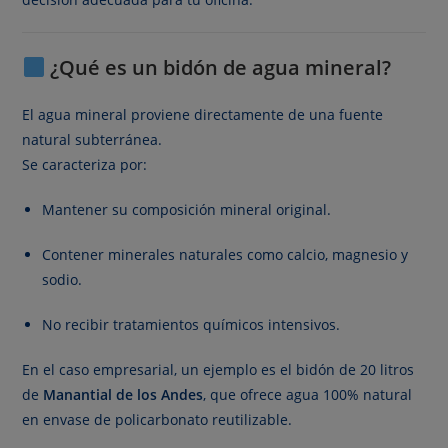
¿Qué es un bidón de agua mineral?
El agua mineral proviene directamente de una fuente
natural subterránea.
Se caracteriza por:
Mantener su composición mineral original.
Contener minerales naturales como calcio, magnesio y
sodio.
No recibir tratamientos químicos intensivos.
En el caso empresarial, un ejemplo es el bidón de 20 litros
de
Manantial de los Andes
, que ofrece agua 100% natural
en envase de policarbonato reutilizable.