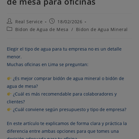
de mesa para oficinas
Real Service
18/02/2026
Bidon de Agua de Mesa
/
Bidon de Agua Mineral
Elegir el tipo de agua para tu empresa no es un detalle
menor.
Muchas oficinas en Lima se preguntan:
¿Es mejor comprar bidón de agua mineral o bidón de
agua de mesa?
¿Cuál es más recomendable para colaboradores y
clientes?
¿Cuál conviene según presupuesto y tipo de empresa?
En este artículo te explicamos de forma clara y práctica la
diferencia entre ambas opciones para que tomes una
decisión adecuada para tu oficina.