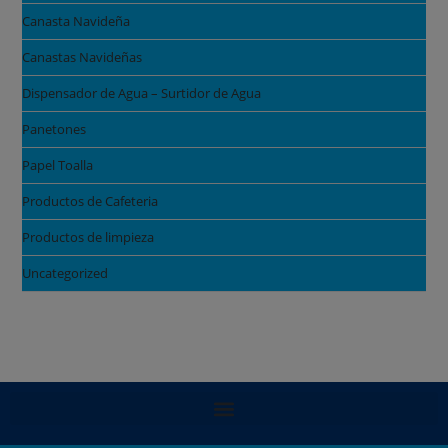
Canasta Navideña
Canastas Navideñas
Dispensador de Agua – Surtidor de Agua
Panetones
Papel Toalla
Productos de Cafeteria
Productos de limpieza
Uncategorized