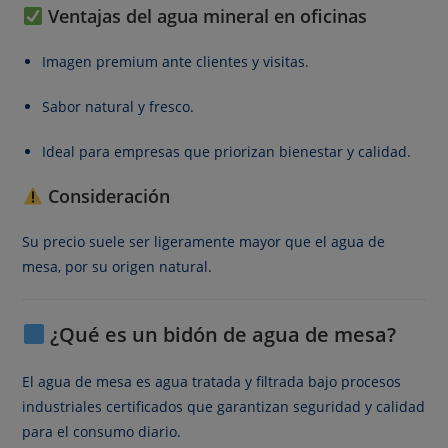
Ventajas del agua mineral en oficinas
Imagen premium ante clientes y visitas.
Sabor natural y fresco.
Ideal para empresas que priorizan bienestar y calidad.
Consideración
Su precio suele ser ligeramente mayor que el agua de
mesa, por su origen natural.
¿Qué es un bidón de agua de mesa?
El agua de mesa es agua tratada y filtrada bajo procesos
industriales certificados que garantizan seguridad y calidad
para el consumo diario.