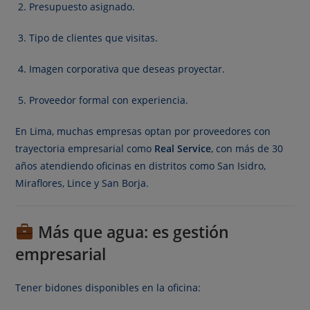
Presupuesto asignado.
Tipo de clientes que visitas.
Imagen corporativa que deseas proyectar.
Proveedor formal con experiencia.
En Lima, muchas empresas optan por proveedores con
trayectoria empresarial como
Real Service
, con más de 30
años atendiendo oficinas en distritos como San Isidro,
Miraflores, Lince y San Borja.
Más que agua: es gestión
empresarial
Tener bidones disponibles en la oficina: