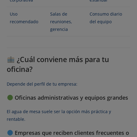
Uso
Salas de
Consumo diario
recomendado
reuniones,
del equipo
gerencia
¿Cuál conviene más para tu
oficina?
Depende del perfil de tu empresa:
Oficinas administrativas y equipos grandes
El agua de mesa suele ser la opción más práctica y
rentable.
Empresas que reciben clientes frecuentes o