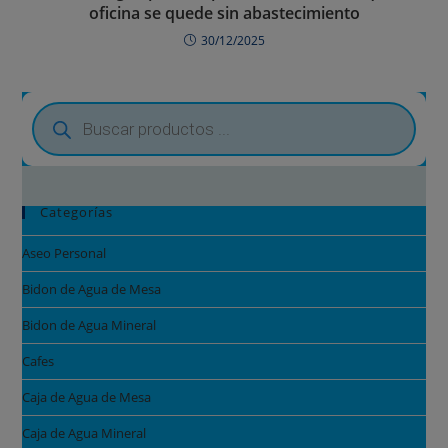
oficina se quede sin abastecimiento
30/12/2025
Categorías
Aseo Personal
Bidon de Agua de Mesa
Bidon de Agua Mineral
Cafes
Caja de Agua de Mesa
Caja de Agua Mineral