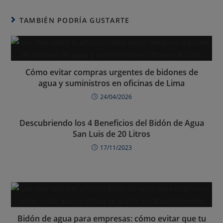
TAMBIÉN PODRÍA GUSTARTE
Cómo evitar compras urgentes de bidones de
agua y suministros en oficinas de Lima
24/04/2026
Descubriendo los 4 Beneficios del Bidón de Agua
San Luis de 20 Litros
17/11/2023
Bidón de agua para empresas: cómo evitar que tu