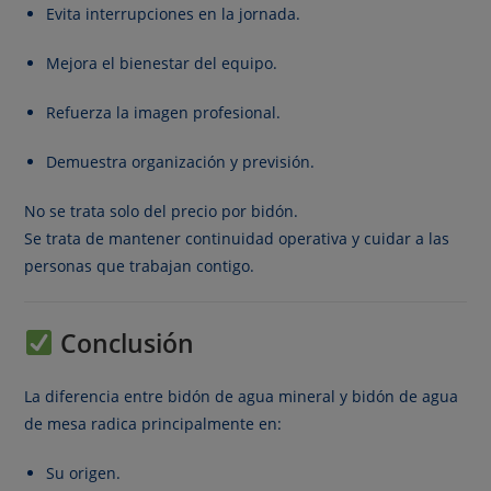
Evita interrupciones en la jornada.
Mejora el bienestar del equipo.
Refuerza la imagen profesional.
Demuestra organización y previsión.
No se trata solo del precio por bidón.
Se trata de mantener continuidad operativa y cuidar a las
personas que trabajan contigo.
Conclusión
La diferencia entre bidón de agua mineral y bidón de agua
de mesa radica principalmente en:
Su origen.